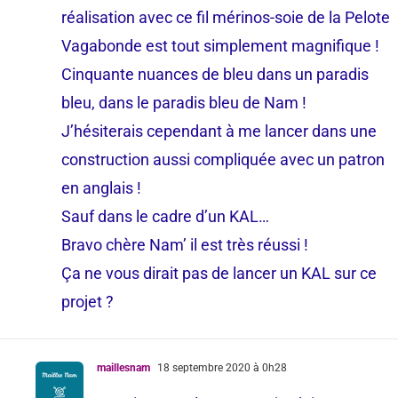
réalisation avec ce fil mérinos-soie de la Pelote
Vagabonde est tout simplement magnifique !
Cinquante nuances de bleu dans un paradis
bleu, dans le paradis bleu de Nam !
J’hésiterais cependant à me lancer dans une
construction aussi compliquée avec un patron
en anglais !
Sauf dans le cadre d’un KAL…
Bravo chère Nam’ il est très réussi !
Ça ne vous dirait pas de lancer un KAL sur ce
projet ?
maillesnam
18 septembre 2020 à 0h28