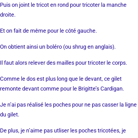
Puis on joint le tricot en rond pour tricoter la manche
droite.
Et on fait de même pour le côté gauche.
On obtient ainsi un boléro (ou shrug en anglais).
Il faut alors relever des mailles pour tricoter le corps.
Comme le dos est plus long que le devant, ce gilet
remonte devant comme pour le Brigitte’s Cardigan.
Je n’ai pas réalisé les poches pour ne pas casser la ligne
du gilet.
De plus, je n’aime pas utliser les poches tricotées, je