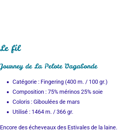
Le fil
Journey de La Pelote Vagabonde
Catégorie : Fingering (400 m. / 100 gr.)
Composition : 75% mérinos 25% soie
Coloris : Giboulées de mars
Utilisé : 1464 m. / 366 gr.
Encore des écheveaux des Estivales de la laine.