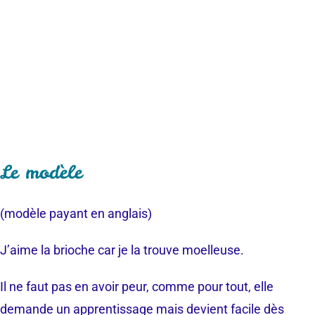
Le modèle
(modèle payant en anglais)
J’aime la brioche car je la trouve moelleuse.
Il ne faut pas en avoir peur, comme pour tout, elle
demande un apprentissage mais devient facile dès