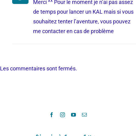
Merci ^^ Pour le moment je n’ai pas assez
de temps pour lancer un KAL mais si vous
souhaitez tenter l’aventure, vous pouvez
me contacter en cas de problème
Les commentaires sont fermés.