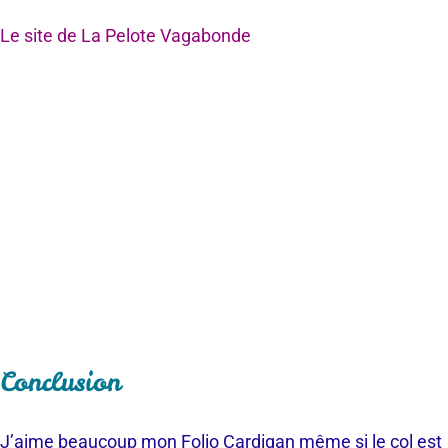
Le site de La Pelote Vagabonde
Conclusion
J’aime beaucoup mon Folio Cardigan même si le col est