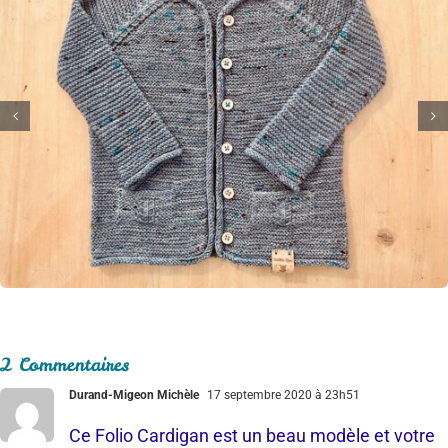
2 Commentaires
Durand-Migeon Michèle
17 septembre 2020 à 23h51
Ce Folio Cardigan est un beau modèle et votre