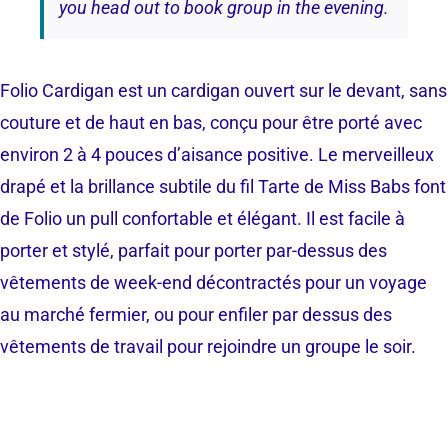
you head out to book group in the evening.
Folio Cardigan est un cardigan ouvert sur le devant, sans
couture et de haut en bas, conçu pour être porté avec
environ 2 à 4 pouces d’aisance positive. Le merveilleux
drapé et la brillance subtile du fil Tarte de Miss Babs font
de Folio un pull confortable et élégant. Il est facile à
porter et stylé, parfait pour porter par-dessus des
vêtements de week-end décontractés pour un voyage
au marché fermier, ou pour enfiler par dessus des
vêtements de travail pour rejoindre un groupe le soir.