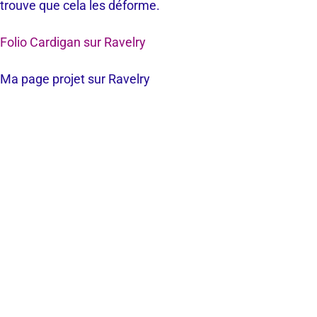
trouve que cela les déforme.
Folio Cardigan sur Ravelry
Ma page projet sur Ravelry