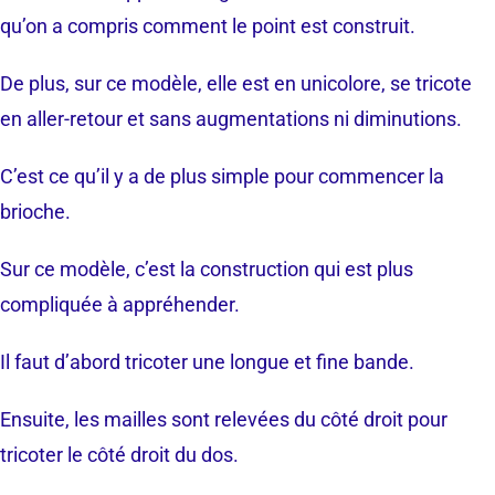
qu’on a compris comment le point est construit.
De plus, sur ce modèle, elle est en unicolore, se tricote
en aller-retour et sans augmentations ni diminutions.
C’est ce qu’il y a de plus simple pour commencer la
brioche.
Sur ce modèle, c’est la construction qui est plus
compliquée à appréhender.
Il faut d’abord tricoter une longue et fine bande.
Ensuite, les mailles sont relevées du côté droit pour
tricoter le côté droit du dos.