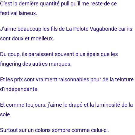
C’est la dernière quantité pull qu’il me reste de ce
festival laineux.
J’aime beaucoup les fils de La Pelote Vagabonde car ils
sont doux et moelleux.
Du coup, ils paraissent souvent plus épais que les
fingering des autres marques.
Et les prix sont vraiment raisonnables pour de la teinture
d’indépendante.
Et comme toujours, j’aime le drapé et la luminosité de la
soie.
Surtout sur un coloris sombre comme celui-ci.