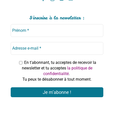
S'inscrire à la newsletter :
En t'abonnant, tu acceptes de recevoir la
newsletter et tu acceptes
la politique de
confidentialité
.
Tu peux te désabonner à tout moment.