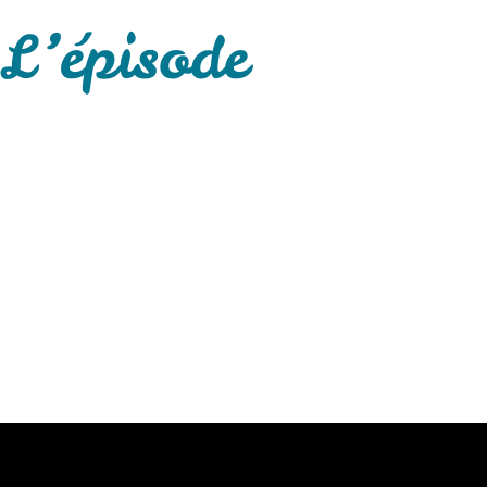
L’épisode