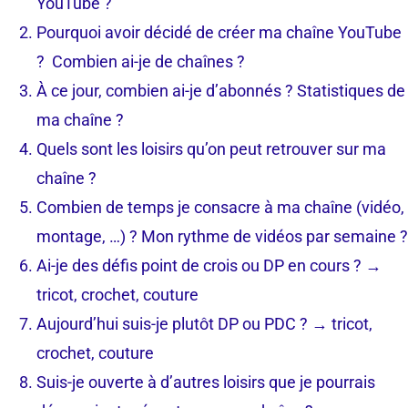
YouTube ?
Pourquoi avoir décidé de créer ma chaîne YouTube
? Combien ai-je de chaînes ?
À ce jour, combien ai-je d’abonnés ? Statistiques de
ma chaîne ?
Quels sont les loisirs qu’on peut retrouver sur ma
chaîne ?
Combien de temps je consacre à ma chaîne (vidéo,
montage, …) ? Mon rythme de vidéos par semaine ?
Ai-je des défis point de crois ou DP en cours ? →
tricot, crochet, couture
Aujourd’hui suis-je plutôt DP ou PDC ? → tricot,
crochet, couture
Suis-je ouverte à d’autres loisirs que je pourrais